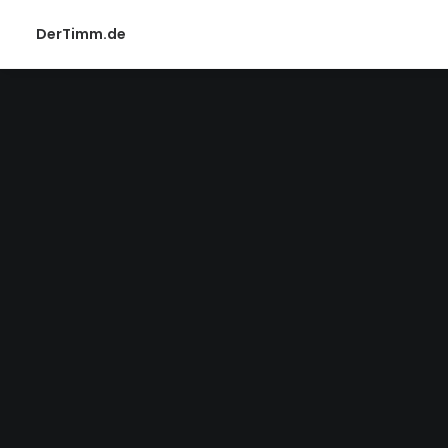
DerTimm.de