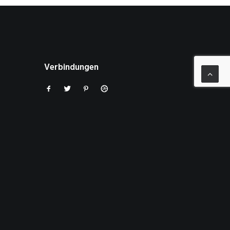
Verbindungen