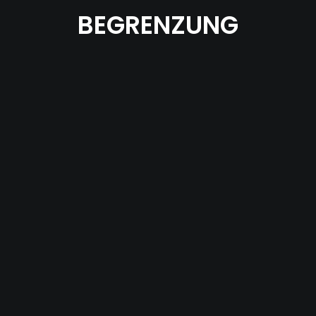
BEGRENZUNG