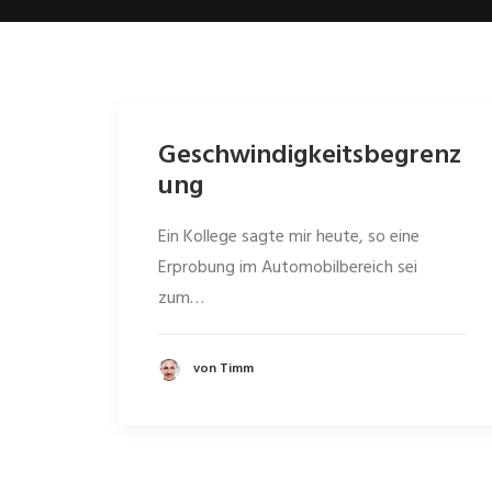
Geschwindigkeitsbegrenz
ung
Ein Kollege sagte mir heute, so eine
Erprobung im Automobilbereich sei
zum…
von Timm