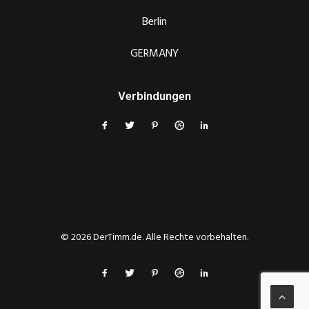
Berlin
GERMANY
Verbindungen
© 2026 DerTimm.de. Alle Rechte vorbehalten.