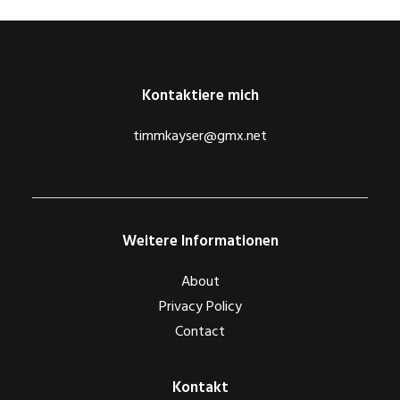
Kontaktiere mich
timmkayser@gmx.net
Weitere Informationen
About
Privacy Policy
Contact
Kontakt