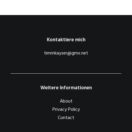
Kontaktiere mich
timmkayser@gmx.net
Weitere Informationen
About
Privacy Policy
Contact