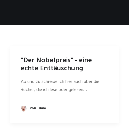
"Der Nobelpreis" - eine
echte Enttäuschung
Ab und zu schreibe ich hier auch über die
Bücher, die ich lese oder gelesen…
von Timm