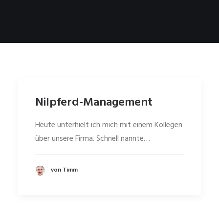
Nilpferd-Management
Heute unterhielt ich mich mit einem Kollegen
über unsere Firma. Schnell nannte…
von Timm