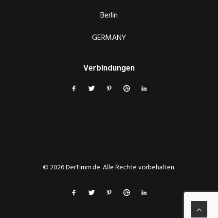
Berlin
GERMANY
Verbindungen
© 2026 DerTimm.de. Alle Rechte vorbehalten.