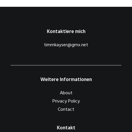
Kontaktiere mich
timmkayser@gmx.net
Weitere Informationen
About
Privacy Policy
Contact
Kontakt