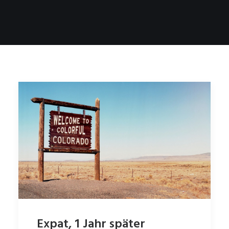
Expat, 1 Jahr später