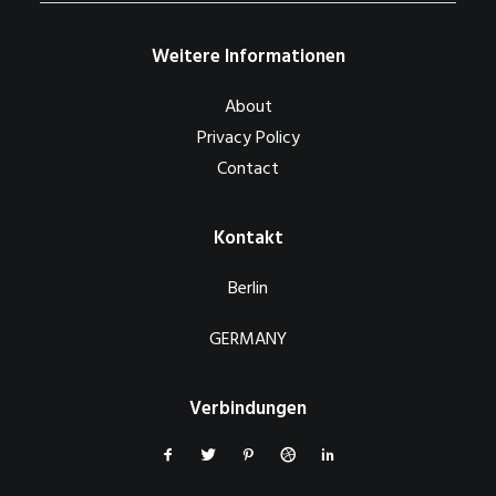
Weitere Informationen
About
Privacy Policy
Contact
Kontakt
Berlin
GERMANY
Verbindungen