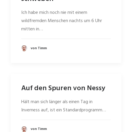
Ich habe mich noch nie mit einem
wildfremden Menschen nachts um 6 Uhr
mitten in…
von Timm
Auf den Spuren von Nessy
Hält man sich länger als einen Tag in
Inverness auf, ist ein Standardprogramm…
von Timm