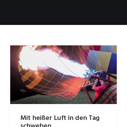
Mit heißer Luft in den Tag
schweben