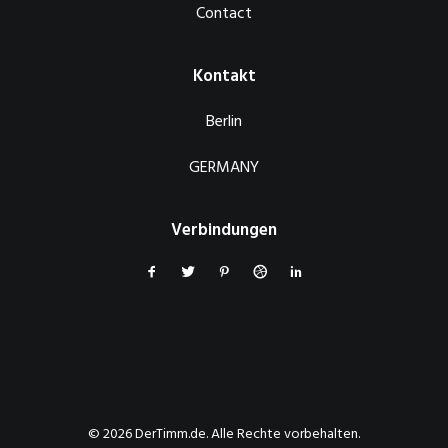
Contact
Kontakt
Berlin
GERMANY
Verbindungen
© 2026 DerTimm.de. Alle Rechte vorbehalten.