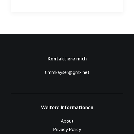
Kontaktiere mich
timmkayser@gmx.net
Weitere Informationen
About
Privacy Policy