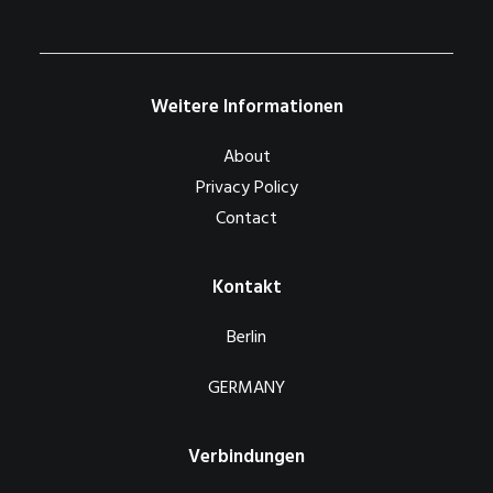
Weitere Informationen
About
Privacy Policy
Contact
Kontakt
Berlin
GERMANY
Verbindungen