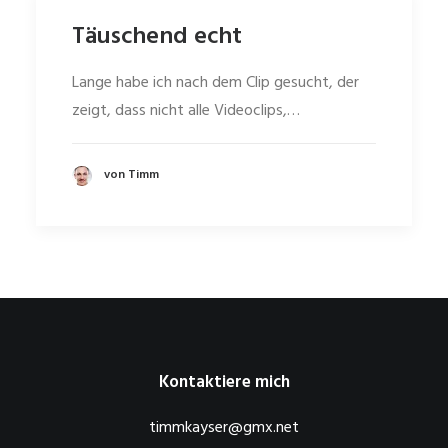
Täuschend echt
Lange habe ich nach dem Clip gesucht, der
zeigt, dass nicht alle Videoclips,…
von Timm
Kontaktiere mich
timmkayser@gmx.net