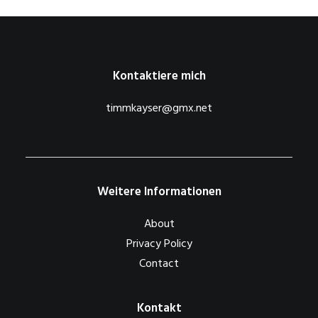
Kontaktiere mich
timmkayser@gmx.net
Weitere Informationen
About
Privacy Policy
Contact
Kontakt