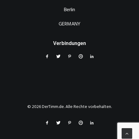
Berlin
GERMANY
Verbindungen
© 2026 DerTimm.de. Alle Rechte vorbehalten.