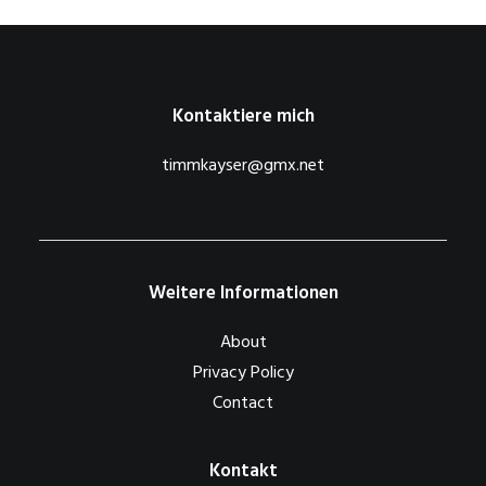
Kontaktiere mich
timmkayser@gmx.net
Weitere Informationen
About
Privacy Policy
Contact
Kontakt