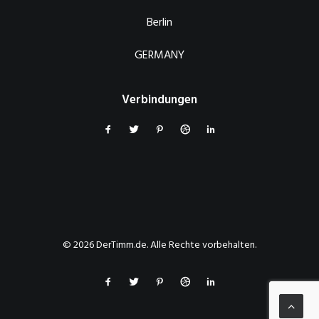
Berlin
GERMANY
Verbindungen
© 2026 DerTimm.de. Alle Rechte vorbehalten.