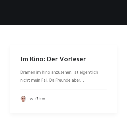
Im Kino: Der Vorleser
Dramen im Kino anzusehen, ist eigentlich
nicht mein Fall. Da Freunde aber…
von Timm