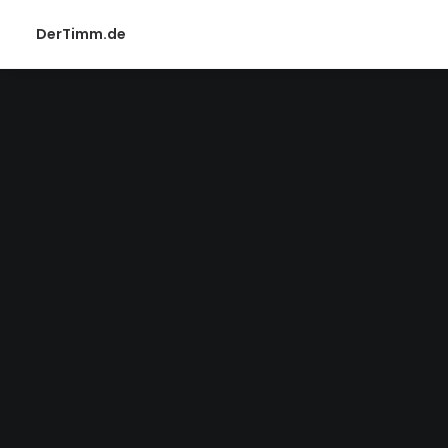
DerTimm.de