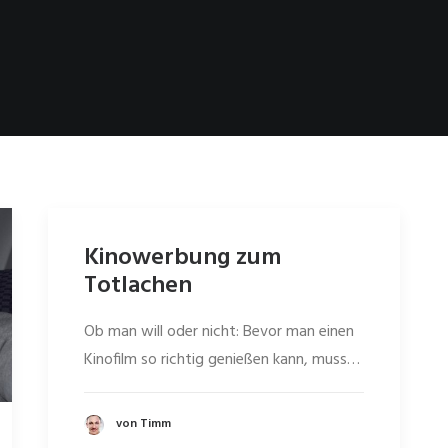
Kinowerbung zum
Totlachen
Ob man will oder nicht: Bevor man einen
Kinofilm so richtig genießen kann, muss…
von Timm