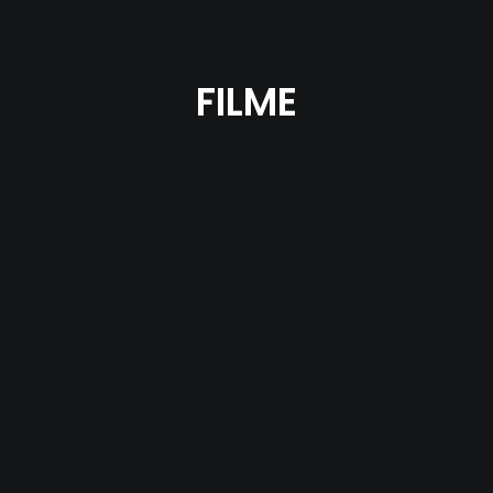
FILME