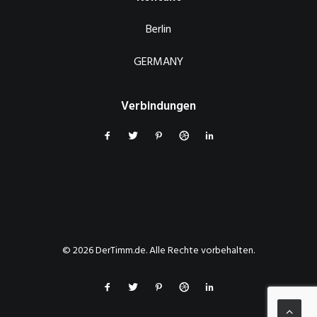
Berlin
GERMANY
Verbindungen
© 2026 DerTimm.de. Alle Rechte vorbehalten.