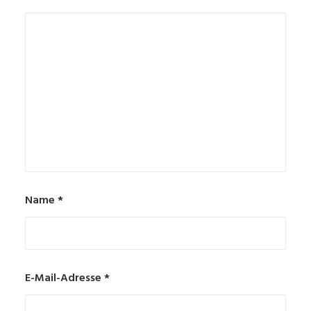
Name
*
E-Mail-Adresse
*