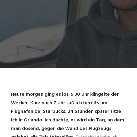
Heute morgen ging es los. 5:30 Uhr klingelte der
Wecker. Kurz nach 7 Uhr saß ich bereits am
Flughafen bei Starbucks. 24 Stunden später sitze
ich in Orlando. Ich dachte, es wird ein Tag, an dem
man dösend, gegen die Wand des Flugzeugs