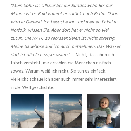
“Mein Sohn ist Offizier bei der Bundeswehr. Bei der
Marine ist er. Bald kommt er zurück nach Berlin. Dann
wird er General. Ich besuche ihn und meinen Enkel in
Norfolk, wissen Sie. Aber dort hat er nicht so viel
zutun. Die NATO zu repräsentieren ist nicht stressig.
Meine Badehose soll ich auch mitnehmen. Das Wasser
dort ist nämlich super warm.”
… Nicht, dass ihr mich
falsch versteht, mir erzählen die Menschen einfach
sowas. Warum weiß ich nicht. Sie tun es einfach.
Vielleicht schaue ich aber auch immer sehr interessiert
in die Weltgeschichte.