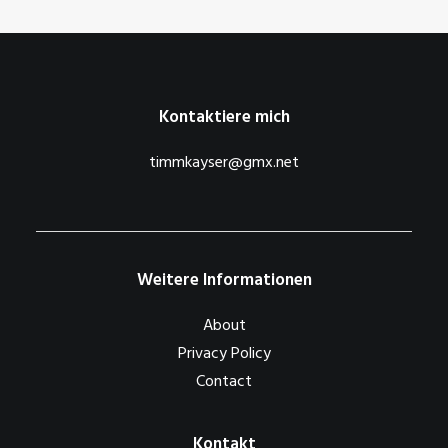
Kontaktiere mich
timmkayser@gmx.net
Weitere Informationen
About
Privacy Policy
Contact
Kontakt