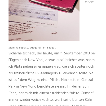
einem
Mein Reisepass, ausgefüllt im Flieger.
Sicherheitscheck, der heute, am 11. September 2013 bei
Flügen nach New York, etwas ausführlicher war, nahm
ich Platz neben einer jungen Frau, die sich später noch
als freiberufliche PR-Managerin zu erkennen sollte. Sie
ist auf dem Weg zu einer Pflicht-Hochzeit im Central
Park in New York, berichtete sie mir. Ihr kleiner Sohn
Carlo, der mich mit einem strahlenden “Alete-Grinsen”
immer wieder weich kochte, warf seine bunten Bälle