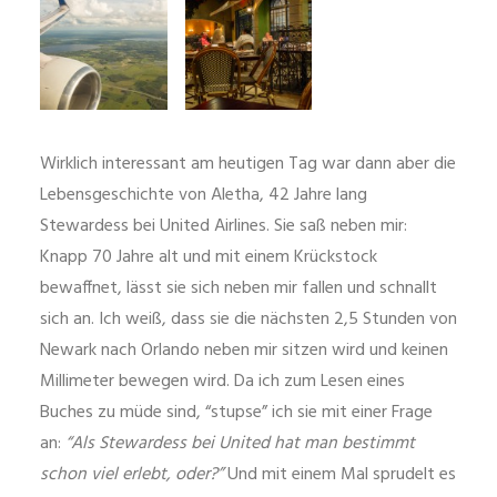
Wirklich interessant am heutigen Tag war dann aber die
Lebensgeschichte von Aletha, 42 Jahre lang
Stewardess bei United Airlines. Sie saß neben mir:
Knapp 70 Jahre alt und mit einem Krückstock
bewaffnet, lässt sie sich neben mir fallen und schnallt
sich an. Ich weiß, dass sie die nächsten 2,5 Stunden von
Newark nach Orlando neben mir sitzen wird und keinen
Millimeter bewegen wird. Da ich zum Lesen eines
Buches zu müde sind, “stupse” ich sie mit einer Frage
an:
“Als Stewardess bei United hat man bestimmt
schon viel erlebt, oder?”
Und mit einem Mal sprudelt es