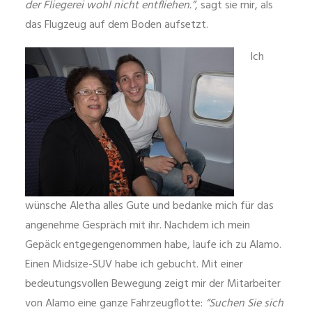
der Fliegerei wohl nicht entfliehen.”
, sagt sie mir, als
das Flugzeug auf dem Boden aufsetzt.
Ich
wünsche Aletha alles Gute und bedanke mich für das
angenehme Gespräch mit ihr. Nachdem ich mein
Gepäck entgegengenommen habe, laufe ich zu Alamo.
Einen Midsize-SUV habe ich gebucht. Mit einer
bedeutungsvollen Bewegung zeigt mir der Mitarbeiter
von Alamo eine ganze Fahrzeugflotte:
“Suchen Sie sich