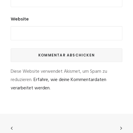
Website
Diese Website verwendet Akismet, um Spam zu
reduzieren.
Erfahre, wie deine Kommentardaten
verarbeitet werden.