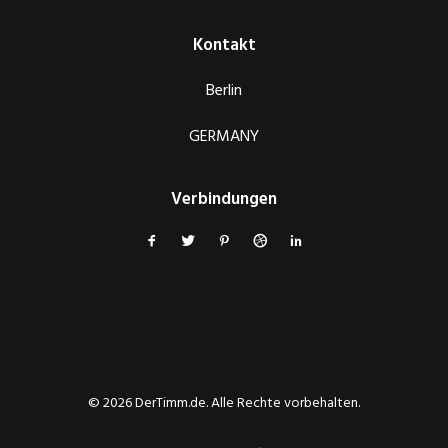
Kontakt
Berlin
GERMANY
Verbindungen
© 2026 DerTimm.de. Alle Rechte vorbehalten.