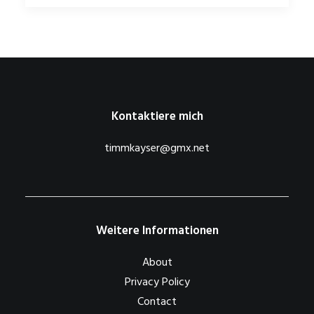
Kontaktiere mich
timmkayser@gmx.net
Weitere Informationen
About
Privacy Policy
Contact