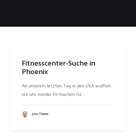
Fitnesscenter-Suche in
Phoenix
An unserem letzten Tag in den USA wollten
wir uns wieder fit machen für…
von Timm