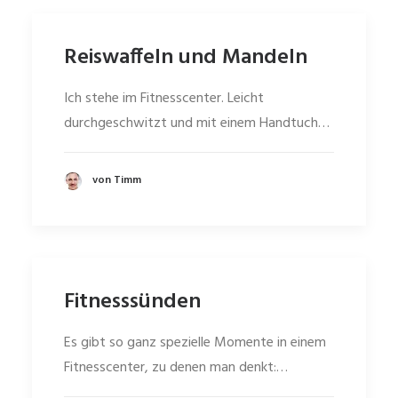
Reiswaffeln und Mandeln
Ich stehe im Fitnesscenter. Leicht
durchgeschwitzt und mit einem Handtuch…
von Timm
Fitnesssünden
Es gibt so ganz spezielle Momente in einem
Fitnesscenter, zu denen man denkt:…