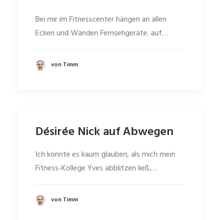
Bei mir im Fitnesscenter hängen an allen
Ecken und Wänden Fernsehgeräte. auf…
von Timm
Désirée Nick auf Abwegen
Ich konnte es kaum glauben, als mich mein
Fitness-Kollege Yves abblitzen ließ,…
von Timm