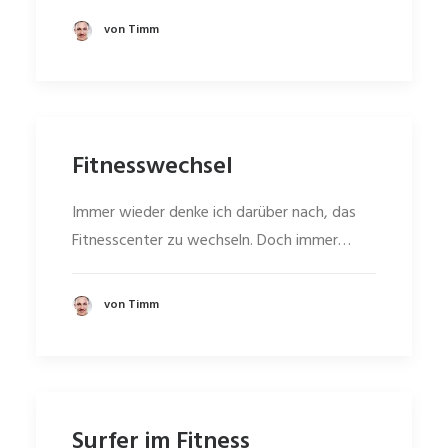
von Timm
Fitnesswechsel
Immer wieder denke ich darüber nach, das
Fitnesscenter zu wechseln. Doch immer…
von Timm
Surfer im Fitness