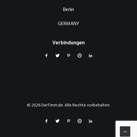
Berlin
GERMANY
Verbindungen
© 2026 DerTimm.de. Alle Rechte vorbehalten.