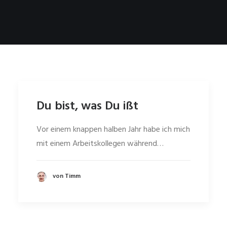
Du bist, was Du ißt
Vor einem knappen halben Jahr habe ich mich
mit einem Arbeitskollegen während…
von Timm