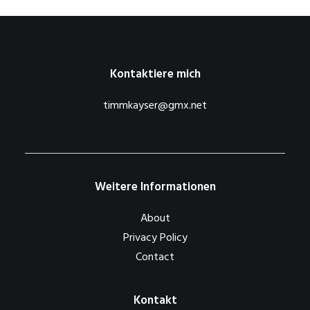
Kontaktiere mich
timmkayser@gmx.net
Weitere Informationen
About
Privacy Policy
Contact
Kontakt