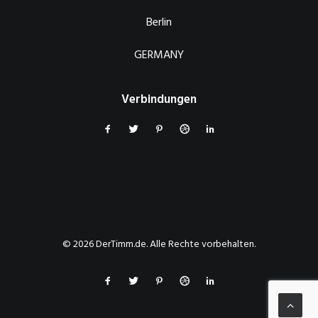
Berlin
GERMANY
Verbindungen
© 2026 DerTimm.de. Alle Rechte vorbehalten.