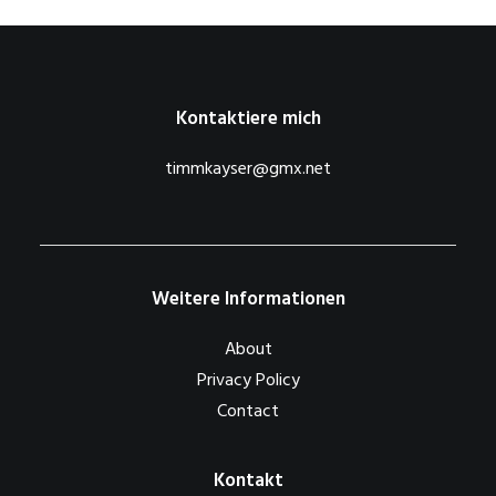
Kontaktiere mich
timmkayser@gmx.net
Weitere Informationen
About
Privacy Policy
Contact
Kontakt