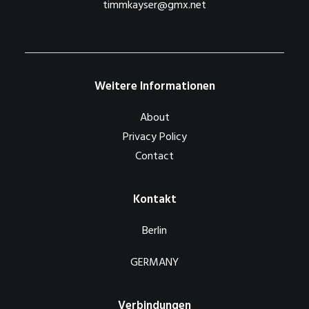
timmkayser@gmx.net
Weitere Informationen
About
Privacy Policy
Contact
Kontakt
Berlin
GERMANY
Verbindungen