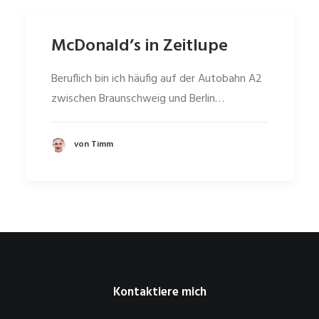
McDonald’s in Zeitlupe
Beruflich bin ich häufig auf der Autobahn A2
zwischen Braunschweig und Berlin…
von Timm
Kontaktiere mich