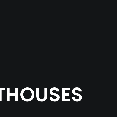
NTHOUSES