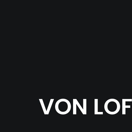
VON LOF