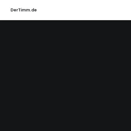
DerTimm.de