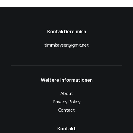
Kontaktiere mich
timmkayser@gmx.net
Weitere Informationen
About
Privacy Policy
Contact
Kontakt