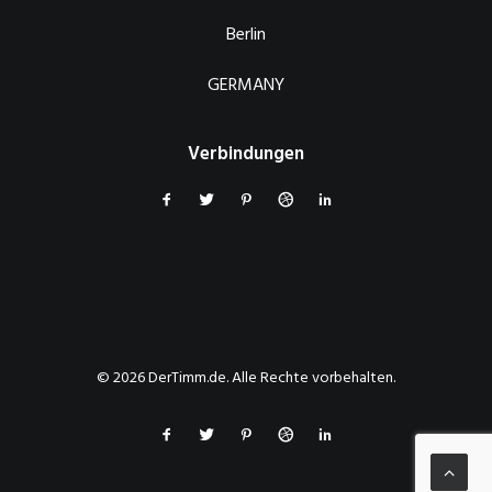
Berlin
GERMANY
Verbindungen
© 2026 DerTimm.de. Alle Rechte vorbehalten.