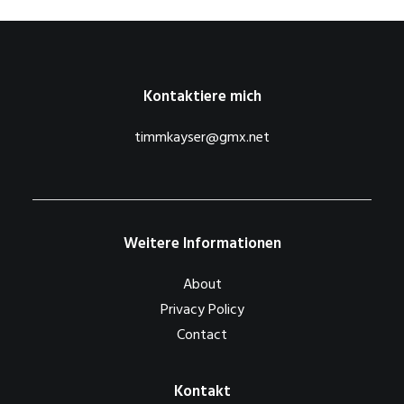
Kontaktiere mich
timmkayser@gmx.net
Weitere Informationen
About
Privacy Policy
Contact
Kontakt