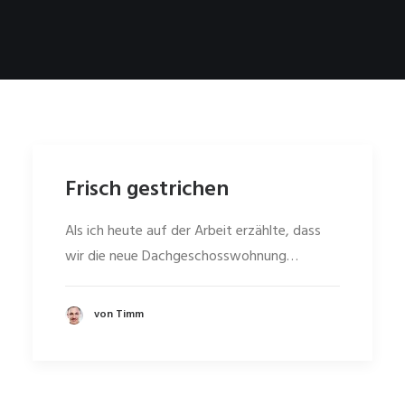
Frisch gestrichen
Als ich heute auf der Arbeit erzählte, dass
wir die neue Dachgeschosswohnung…
von Timm