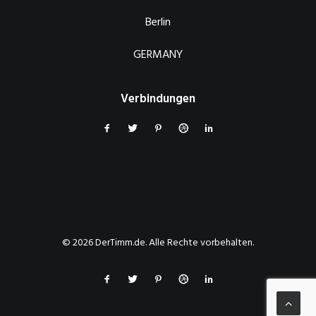
Berlin
GERMANY
Verbindungen
© 2026 DerTimm.de. Alle Rechte vorbehalten.