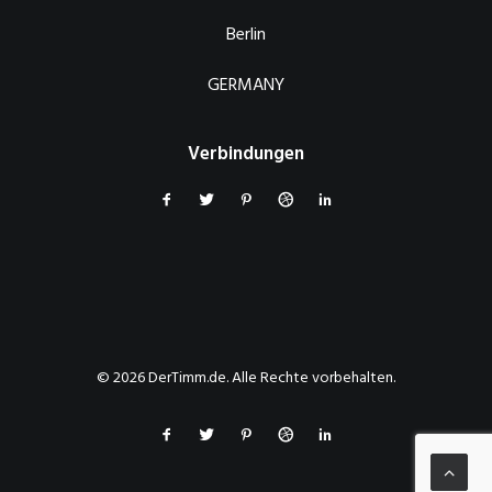
Berlin
GERMANY
Verbindungen
© 2026 DerTimm.de. Alle Rechte vorbehalten.