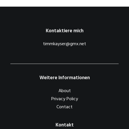
Kontaktiere mich
timmkayser@gmx.net
Weitere Informationen
About
Privacy Policy
Contact
Kontakt