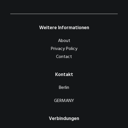
Weitere Informationen
About
Privacy Policy
Contact
Kontakt
Berlin
GERMANY
Verbindungen