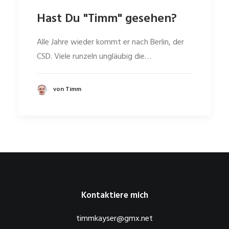
Hast Du "Timm" gesehen?
Alle Jahre wieder kommt er nach Berlin, der
CSD. Viele runzeln ungläubig die…
von Timm
Kontaktiere mich
timmkayser@gmx.net