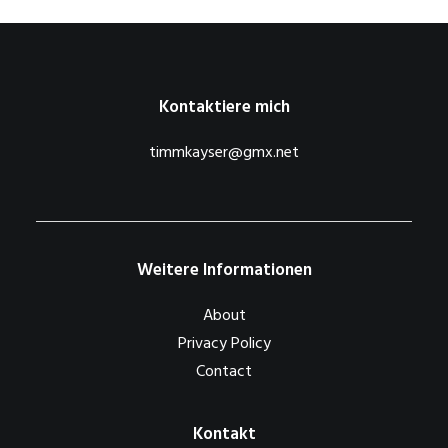
Kontaktiere mich
timmkayser@gmx.net
Weitere Informationen
About
Privacy Policy
Contact
Kontakt