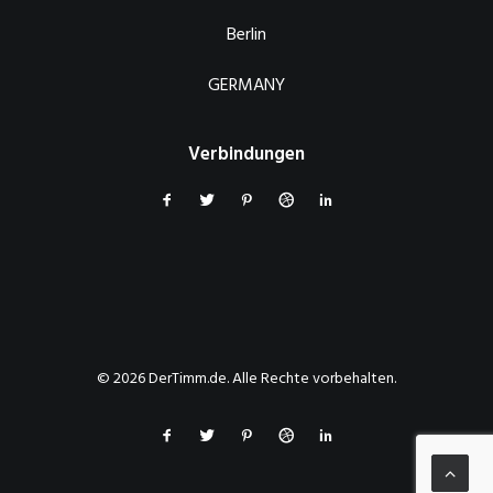
Berlin
GERMANY
Verbindungen
© 2026 DerTimm.de. Alle Rechte vorbehalten.