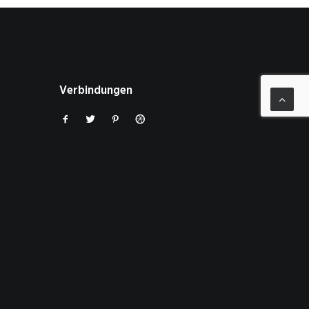
Verbindungen