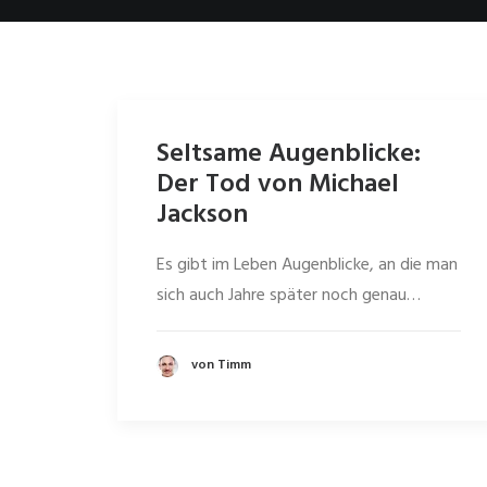
Seltsame Augenblicke:
Der Tod von Michael
Jackson
Es gibt im Leben Augenblicke, an die man
sich auch Jahre später noch genau…
von Timm