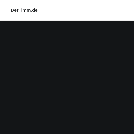
DerTimm.de