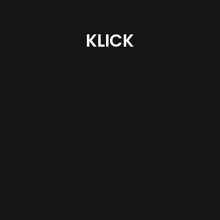
KLICK