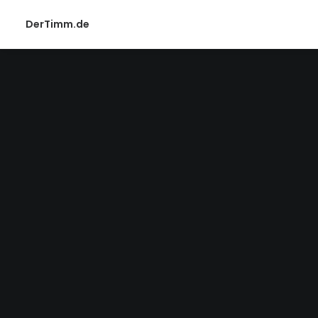
DerTimm.de