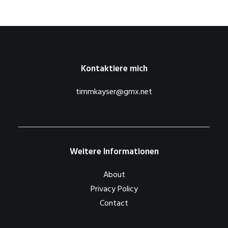
Kontaktiere mich
timmkayser@gmx.net
Weitere Informationen
About
Privacy Policy
Contact