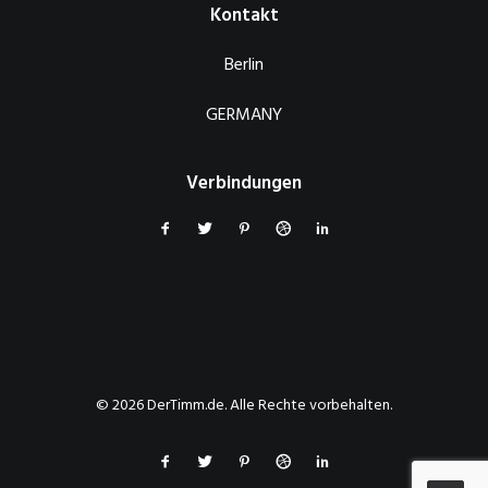
Kontakt
Berlin
GERMANY
Verbindungen
© 2026 DerTimm.de. Alle Rechte vorbehalten.