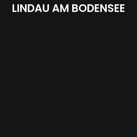
LINDAU AM BODENSEE