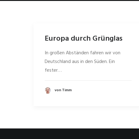
Europa durch Grünglas
In großen Abständen fahren wir von
Deutschland aus in den Süden. Ein
fester…
von Timm