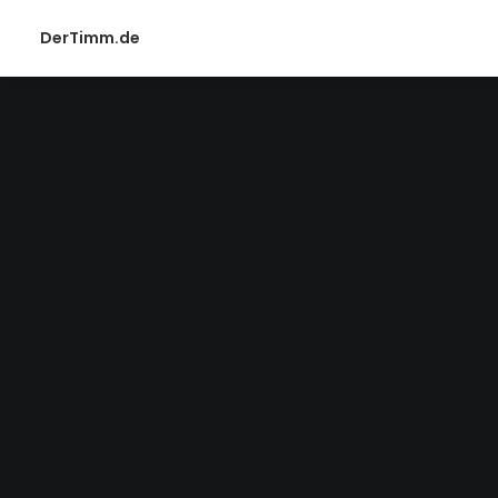
DerTimm.de