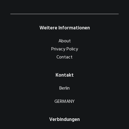
Weitere Informationen
About
Privacy Policy
Contact
Kontakt
Berlin
GERMANY
Verbindungen