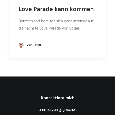
Love Parade kann kommen
Deutschland bereitet sich ganz intensiv auf
die nächste Love Parade vor. Sogar…
von Timm
Kontaktiere mich
timmkayser@gmx.net