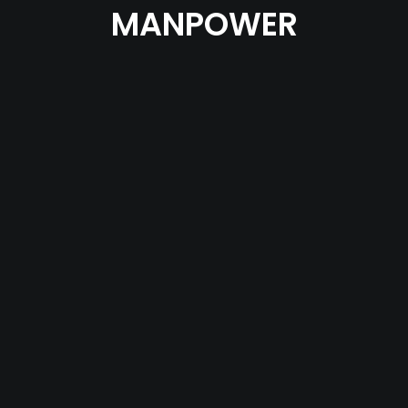
MANPOWER