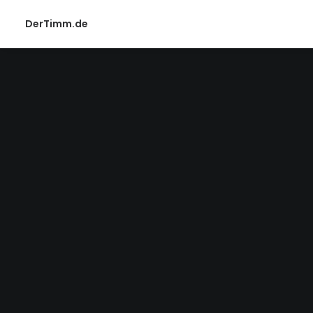
DerTimm.de