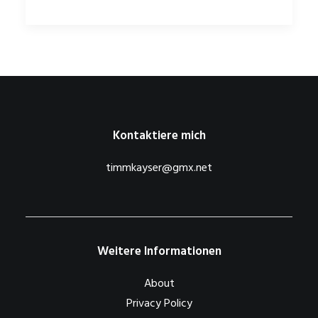
Kontaktiere mich
timmkayser@gmx.net
Weitere Informationen
About
Privacy Policy