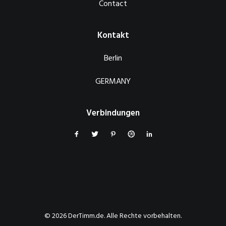
Contact
Kontakt
Berlin
GERMANY
Verbindungen
© 2026 DerTimm.de. Alle Rechte vorbehalten.