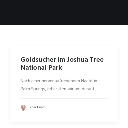
Goldsucher im Joshua Tree
National Park
Nach einer nervenaufreibenden Nacht in
Palm Springs, erblickten wir am darauf…
von Timm