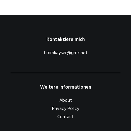
Kontaktiere mich
timmkayser@gmx.net
Weitere Informationen
About
Privacy Policy
Contact