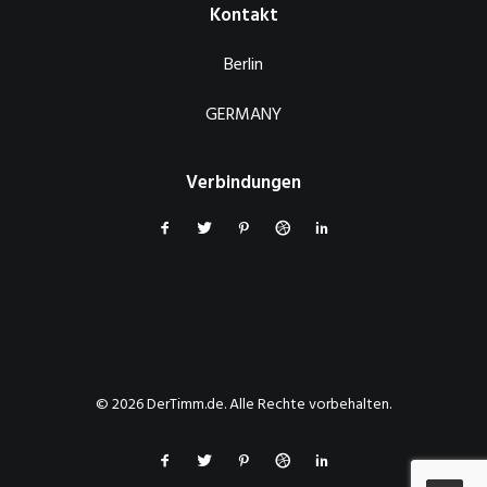
Kontakt
Berlin
GERMANY
Verbindungen
© 2026 DerTimm.de. Alle Rechte vorbehalten.