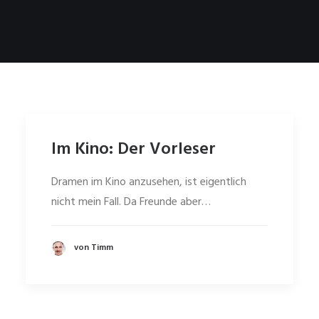
Im Kino: Der Vorleser
Dramen im Kino anzusehen, ist eigentlich
nicht mein Fall. Da Freunde aber…
von Timm