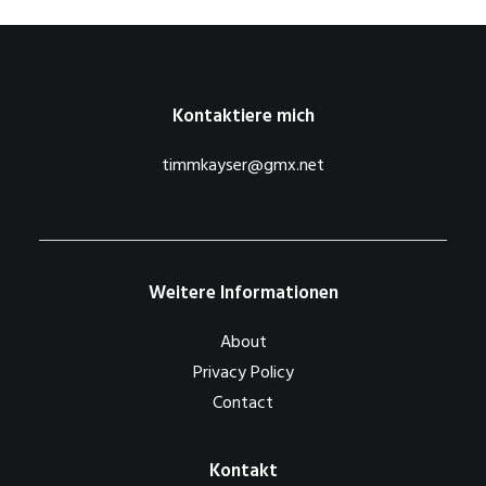
Kontaktiere mich
timmkayser@gmx.net
Weitere Informationen
About
Privacy Policy
Contact
Kontakt