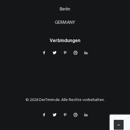
Berlin
GERMANY
Verbindungen
© 2026 DerTimm.de. Alle Rechte vorbehalten.