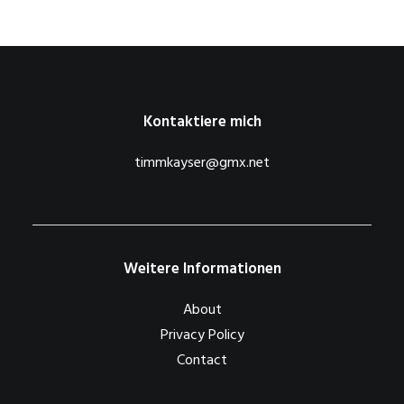
Kontaktiere mich
timmkayser@gmx.net
Weitere Informationen
About
Privacy Policy
Contact