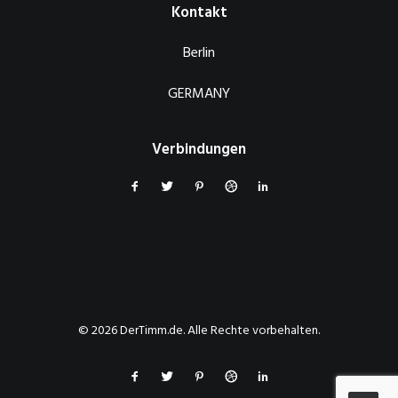
Kontakt
Berlin
GERMANY
Verbindungen
© 2026 DerTimm.de. Alle Rechte vorbehalten.