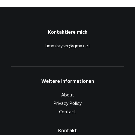
Kontaktiere mich
timmkayser@gmx.net
Weitere Informationen
About
Privacy Policy
Contact
Kontakt