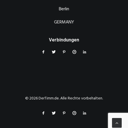
Berlin
GERMANY
Verbindungen
© 2026 DerTimm.de. Alle Rechte vorbehalten.