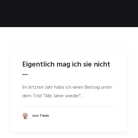
Eigentlich mag ich sie nicht
...
Im letzten Jahr habe ich einen Beitrag unter
dem Titel "Alle Jahre wieder"…
von Timm