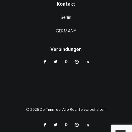
Kontakt
Berlin
GERMANY
Verbindungen
© 2026 DerTimm.de. Alle Rechte vorbehalten.