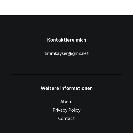
Kontaktiere mich
timmkayser@gmx.net
Weitere Informationen
About
Privacy Policy
Contact