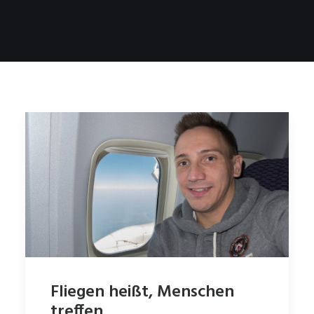
Fliegen heißt, Menschen
treffen