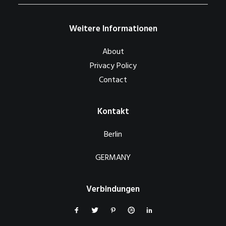
Weitere Informationen
About
Privacy Policy
Contact
Kontakt
Berlin
GERMANY
Verbindungen