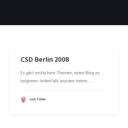
CSD Berlin 2008
Es gibt einfachere Themen, einen Blog zu
beginnen. Jedenfalls würden meine…
von Timm