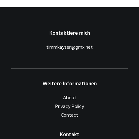
Kontaktiere mich
timmkayser@gmx.net
Weitere Informationen
About
Privacy Policy
Contact
Kontakt