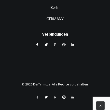
Berlin
GERMANY
Verbindungen
© 2026 DerTimm.de. Alle Rechte vorbehalten.