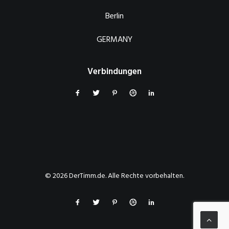
Berlin
GERMANY
Verbindungen
© 2026 DerTimm.de. Alle Rechte vorbehalten.