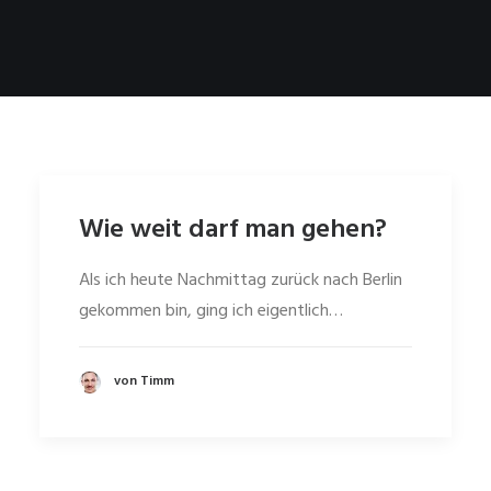
Wie weit darf man gehen?
Als ich heute Nachmittag zurück nach Berlin
gekommen bin, ging ich eigentlich…
von Timm