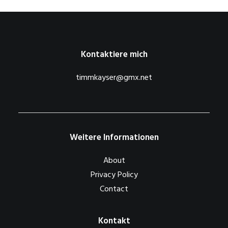
Kontaktiere mich
timmkayser@gmx.net
Weitere Informationen
About
Privacy Policy
Contact
Kontakt