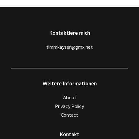
Kontaktiere mich
timmkayser@gmx.net
Weitere Informationen
About
Privacy Policy
Contact
Kontakt