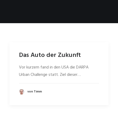
Das Auto der Zukunft
Vor kurzem fand in den USA die DARPA
Urban Challenge statt. Ziel dieser…
von Timm