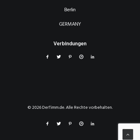
Berlin
GERMANY
Verbindungen
© 2026 DerTimm.de. Alle Rechte vorbehalten.