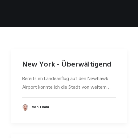
New York - Überwältigend
Bereits im Landeanflug auf den Newhawk
Airport konnte ich die Stadt von weitem…
von Timm