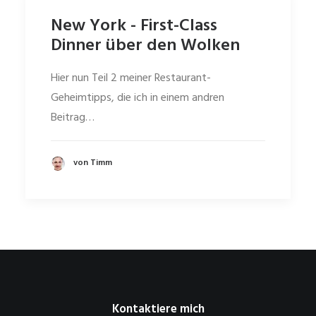
New York - First-Class
Dinner über den Wolken
Hier nun Teil 2 meiner Restaurant-
Geheimtipps, die ich in einem andren
Beitrag…
von Timm
Kontaktiere mich