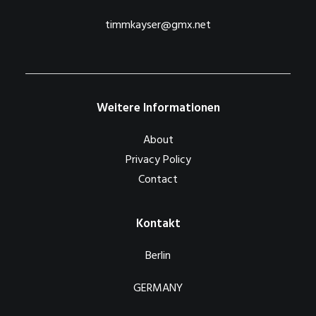
timmkayser@gmx.net
Weitere Informationen
About
Privacy Policy
Contact
Kontakt
Berlin
GERMANY