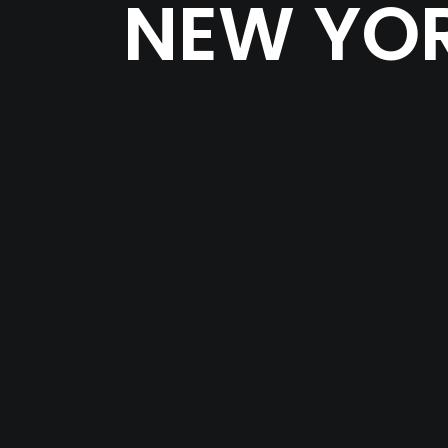
NEW YOR