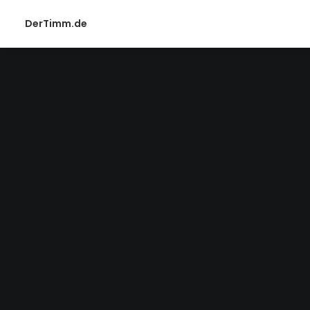
DerTimm.de