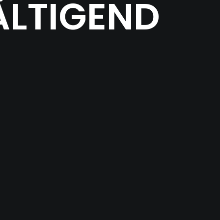
ÄLTIGEND