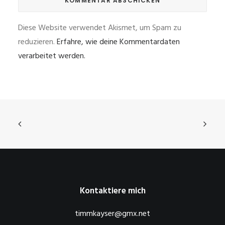
Diese Website verwendet Akismet, um Spam zu
reduzieren.
Erfahre, wie deine Kommentardaten
verarbeitet werden.
Kontaktiere mich
timmkayser@gmx.net