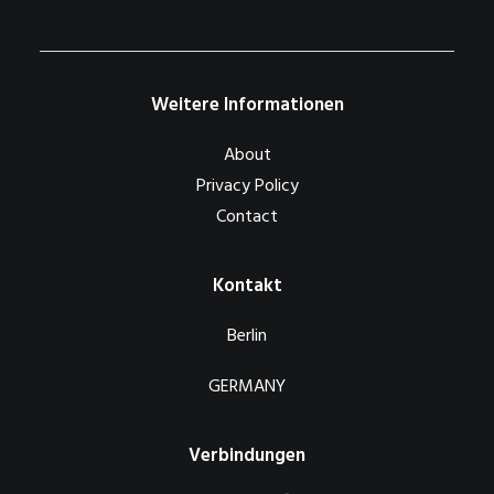
Weitere Informationen
About
Privacy Policy
Contact
Kontakt
Berlin
GERMANY
Verbindungen