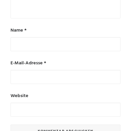
Name
*
E-Mail-Adresse
*
Website