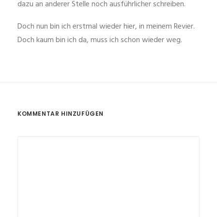
dazu an anderer Stelle noch ausführlicher schreiben.
Doch nun bin ich erstmal wieder hier, in meinem Revier.
Doch kaum bin ich da, muss ich schon wieder weg.
KOMMENTAR HINZUFÜGEN