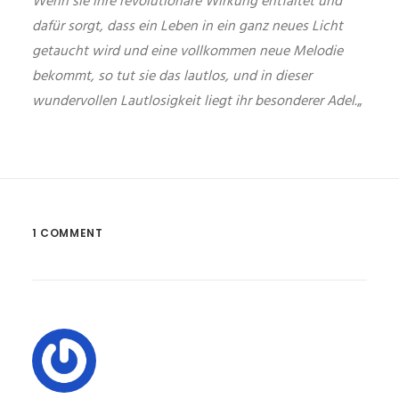
Wenn sie ihre revolutionäre Wirkung entfaltet und
dafür sorgt, dass ein Leben in ein ganz neues Licht
getaucht wird und eine vollkommen neue Melodie
bekommt, so tut sie das lautlos, und in dieser
wundervollen Lautlosigkeit liegt ihr besonderer Adel.
„
1 COMMENT