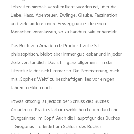
Lebzeiten niemals veröffentlicht worden ist, über die
Liebe, Hass, Abenteuer, Zwänge, Glaube, Faszination
und viele andere innere Beweggründe, die einen
Menschen veranlassen, so zu handeln, wie er handelt.
Das Buch von Amadeu de Prado ist zutiefst
philosophisch, bleibt aber immer gut lesbar und in jeder
Zeile verständlich. Das ist – ganz allgemein – in der
Literatur leider nicht immer so. Die Begeisterung, mich
mit „Sophies Welt“ zu beschäftigen, lies vor einigen
Jahren merklich nach.
Etwas kitschig ist jedoch der Schluss des Buches.
Amadeu de Prado starb im wirklichen Leben durch ein
Blutgerinnsel im Kopf. Auch die Hauptfigur des Buches
– Gregorius – erleidet am Schluss des Buches