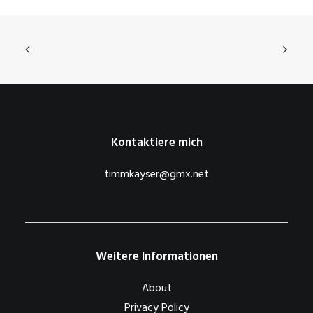
Kontaktiere mich
timmkayser@gmx.net
Weitere Informationen
About
Privacy Policy