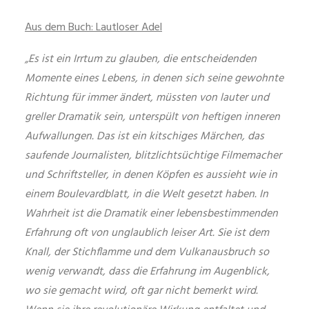
Aus dem Buch: Lautloser Adel
„Es ist ein Irrtum zu glauben, die entscheidenden
Momente eines Lebens, in denen sich seine gewohnte
Richtung für immer ändert, müssten von lauter und
greller Dramatik sein, unterspült von heftigen inneren
Aufwallungen. Das ist ein kitschiges Märchen, das
saufende Journalisten, blitzlichtsüchtige Filmemacher
und Schriftsteller, in denen Köpfen es aussieht wie in
einem Boulevardblatt, in die Welt gesetzt haben. In
Wahrheit ist die Dramatik einer lebensbestimmenden
Erfahrung oft von unglaublich leiser Art. Sie ist dem
Knall, der Stichflamme und dem Vulkanausbruch so
wenig verwandt, dass die Erfahrung im Augenblick,
wo sie gemacht wird, oft gar nicht bemerkt wird.