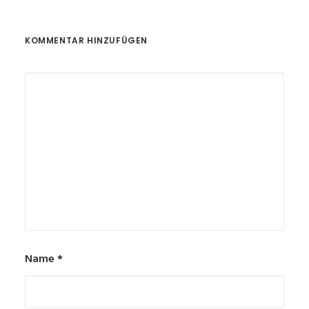
KOMMENTAR HINZUFÜGEN
Name
*