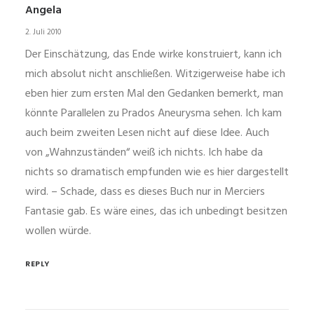
Angela
2. Juli 2010
Der Einschätzung, das Ende wirke konstruiert, kann ich
mich absolut nicht anschließen. Witzigerweise habe ich
eben hier zum ersten Mal den Gedanken bemerkt, man
könnte Parallelen zu Prados Aneurysma sehen. Ich kam
auch beim zweiten Lesen nicht auf diese Idee. Auch
von „Wahnzuständen“ weiß ich nichts. Ich habe da
nichts so dramatisch empfunden wie es hier dargestellt
wird. – Schade, dass es dieses Buch nur in Merciers
Fantasie gab. Es wäre eines, das ich unbedingt besitzen
wollen würde.
REPLY