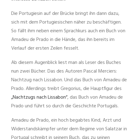
Die Portugiesin auf der Brücke bringt ihn dann dazu,
sich mit dem Portugiesischen näher zu beschäftigen.
So fällt ihm neben einem Sprachkurs auch ein Buch von
Amadeu de Prado in die Hände, das ihn bereits im
Verlauf der ersten Zeilen fesselt.
Ab diesem Augenblick liest man als Leser des Buches
nun zwei Bücher. Das des Autoren Pascal Merciers:
Nachtzug nach Lissabon. Und das Buch von Amadeu de
Prado. Allerdings treibt Gregorius, die Hauptfigur des
„Nachtzugs nach Lissabon“
, das Buch von Amadeu de
Prado und führt so durch die Geschichte Portugals.
Amadeu de Prado, ein hoch begabtes Kind, Arzt und
Widerstandskämpfer unter dem Regime von Salatzar in
Portugal schreibt in seinem Buch, das zu seinen