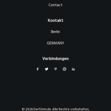
Contact
Kontakt
Berlin
GERMANY
Verbindungen
© 2026 DerTimm.de. Alle Rechte vorbehalten.