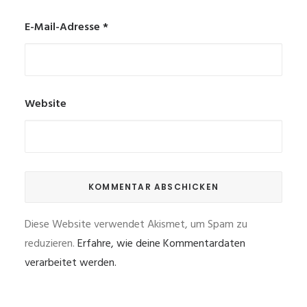
E-Mail-Adresse
*
Website
Diese Website verwendet Akismet, um Spam zu
reduzieren.
Erfahre, wie deine Kommentardaten
verarbeitet werden.