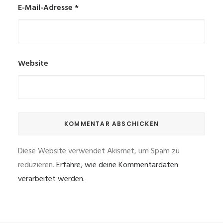
E-Mail-Adresse
*
Website
Diese Website verwendet Akismet, um Spam zu
reduzieren.
Erfahre, wie deine Kommentardaten
verarbeitet werden.