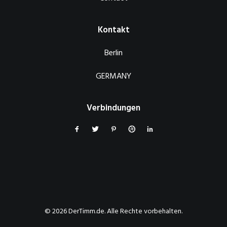
Kontakt
Berlin
GERMANY
Verbindungen
© 2026 DerTimm.de. Alle Rechte vorbehalten.