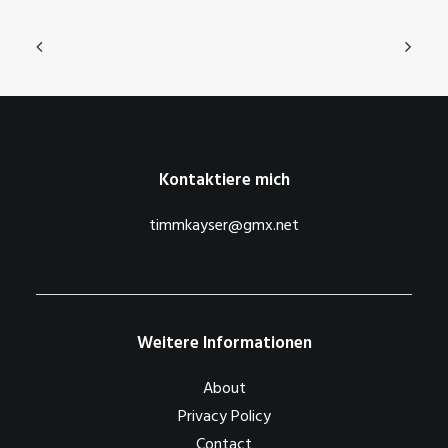
Kontaktiere mich
timmkayser@gmx.net
Weitere Informationen
About
Privacy Policy
Contact