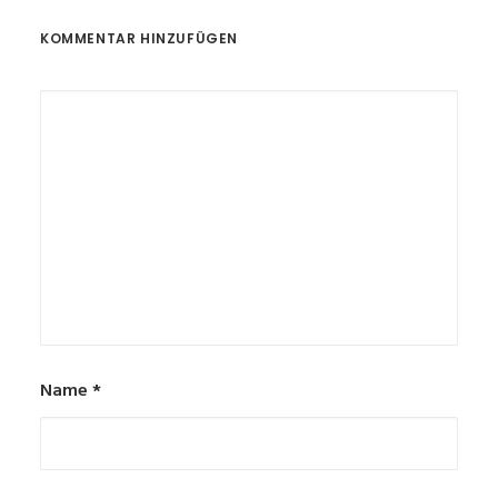
KOMMENTAR HINZUFÜGEN
Name
*