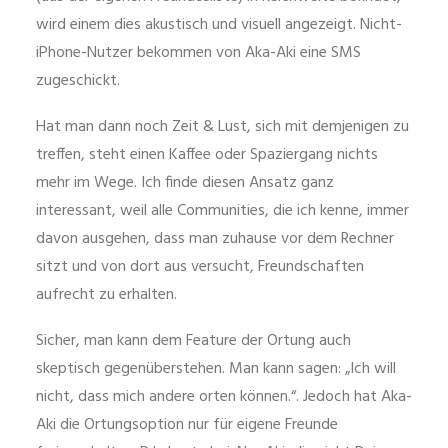
wird einem dies akustisch und visuell angezeigt. Nicht-
iPhone-Nutzer bekommen von Aka-Aki eine SMS
zugeschickt.
Hat man dann noch Zeit & Lust, sich mit demjenigen zu
treffen, steht einen Kaffee oder Spaziergang nichts
mehr im Wege. Ich finde diesen Ansatz ganz
interessant, weil alle Communities, die ich kenne, immer
davon ausgehen, dass man zuhause vor dem Rechner
sitzt und von dort aus versucht, Freundschaften
aufrecht zu erhalten.
Sicher, man kann dem Feature der Ortung auch
skeptisch gegenüberstehen. Man kann sagen: „Ich will
nicht, dass mich andere orten können.“. Jedoch hat Aka-
Aki die Ortungsoption nur für eigene Freunde