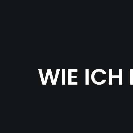
WIE ICH