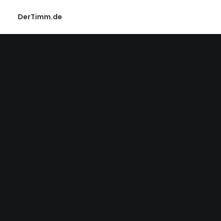
DerTimm.de