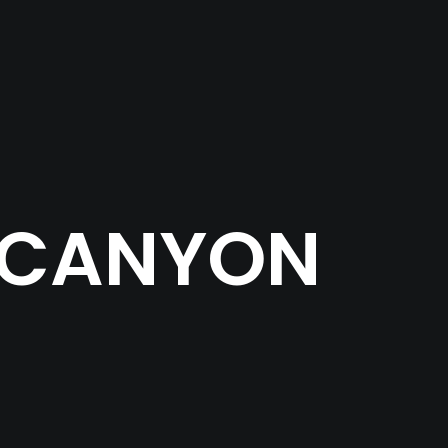
D CANYON