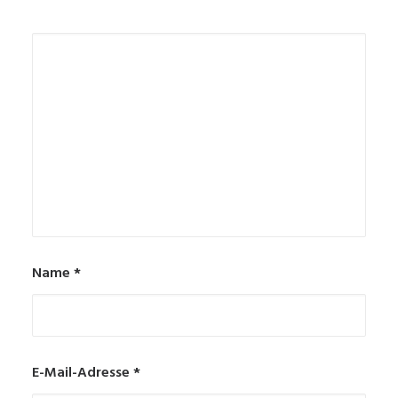
Name
*
E-Mail-Adresse
*