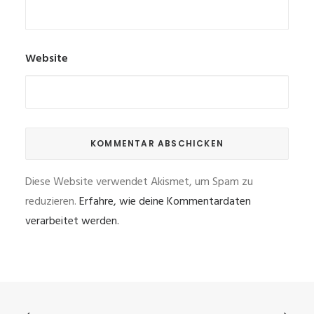
Website
Diese Website verwendet Akismet, um Spam zu
reduzieren.
Erfahre, wie deine Kommentardaten
verarbeitet werden.