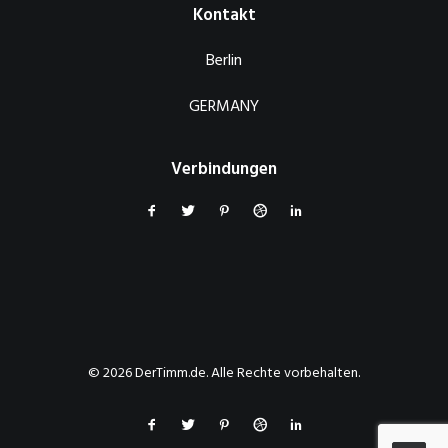
Kontakt
Berlin
GERMANY
Verbindungen
© 2026 DerTimm.de. Alle Rechte vorbehalten.