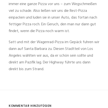
immer eine ganze Pizza vor uns – zum Wegschmeißen
viel zu schade. Also ließen wir uns die Rest-Pizza
einpacken und luden sie in unser Auto, das fortan nach
fettiger Pizza roch. Ein Geruch, den man nur dann gut
findet, wenn die Pizza noch warm ist.
Satt und mit der Wagenrad-Pizza im Gepäck fuhren wir
dann auf Santa Barbara zu. Diesen Stadtteil von Los
Angeles wählten wir aus, da er schön sein sollte und
direkt am Pazifik lag. Der Highway führte uns dann
direkt bis zum Strand.
KOMMENTAR HINZUFÜGEN