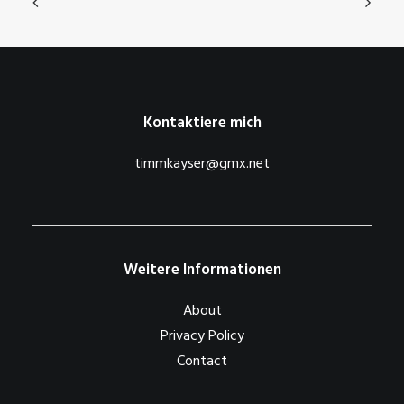
Kontaktiere mich
timmkayser@gmx.net
Weitere Informationen
About
Privacy Policy
Contact