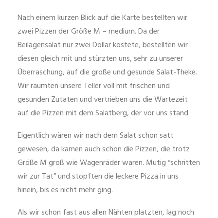
Nach einem kurzen Blick auf die Karte bestellten wir
zwei Pizzen der Größe M – medium. Da der
Beilagensalat nur zwei Dollar kostete, bestellten wir
diesen gleich mit und stürzten uns, sehr zu unserer
Überraschung, auf die große und gesunde Salat-Theke.
Wir räumten unsere Teller voll mit frischen und
gesunden Zutaten und vertrieben uns die Wartezeit
auf die Pizzen mit dem Salatberg, der vor uns stand.
Eigentlich wären wir nach dem Salat schon satt
gewesen, da kamen auch schon die Pizzen, die trotz
Größe M groß wie Wagenräder waren. Mutig “schritten
wir zur Tat” und stopften die leckere Pizza in uns
hinein, bis es nicht mehr ging.
Als wir schon fast aus allen Nähten platzten, lag noch