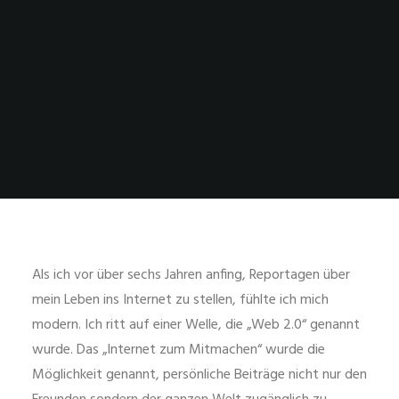
Als ich vor über sechs Jahren anfing, Reportagen über
mein Leben ins Internet zu stellen, fühlte ich mich
modern. Ich ritt auf einer Welle, die „Web 2.0“ genannt
wurde. Das „Internet zum Mitmachen“ wurde die
Möglichkeit genannt, persönliche Beiträge nicht nur den