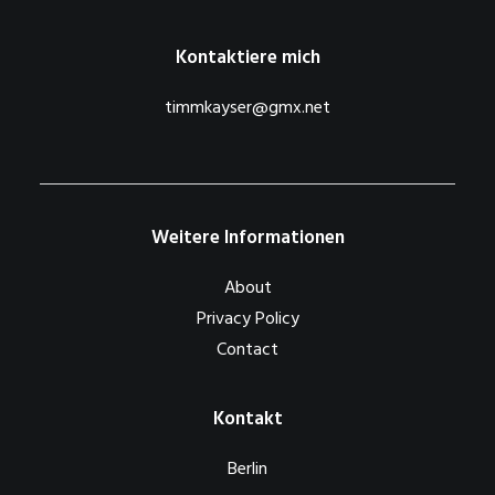
Kontaktiere mich
timmkayser@gmx.net
Weitere Informationen
About
Privacy Policy
Contact
Kontakt
Berlin