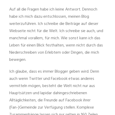
Auf all die Fragen habe ich keine Antwort. Dennoch
habe ich mich dazu entschlossen, meinen Blog
weiterzuführen. Ich schreibe die Beiträge auf dieser
Webseite nicht für die Welt. Ich schreibe sie auch, und
manchmal vorallem, für mich. Wie sonst kann ich das
Leben für einen Blick festhalten, wenn nicht durch das
Niederschreiben von Erlebtem oder Dingen, die mich
bewegen.
Ich glaube, dass es immer Blogger geben wird. Denn
auch wenn Twitter und Facebook etwas anderes
vermitteln mögen, besteht die Welt nicht nur aus
Hauptsätzen und lapidar dahingeschriebenen
Alltäglichkeiten, die Freunde auf Facebook ihrer
(Fan-)Gemeinde zur Verfügung stellen. Komplexe
Zusammenhänge lassen sich nur selten in 160 Zeilen