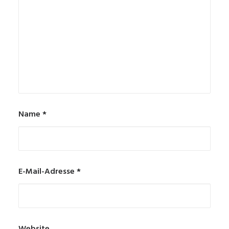
Name
*
E-Mail-Adresse
*