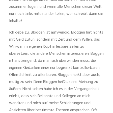
zusammenfügen, und wenn alle Menschen dieser Welt
nur noch Links miteinander teilen, wer schreibt dann die
Inhalte?
Ich gebe zu, Bloggen ist aufwendig. Bloggen hat nichts
mit Geld zutun, sondern mit Zeit und dem Willen, das
Wirrwar im eigenen Kopf in lesbare Zeilen zu
übersetzen, die andere Menschen interessieren. Boggen
ist anstrengend, da man sich überwinden muss, die
eigenen Gedanken einer nur begrenzt kontrollierbaren
Öffentlichkeit zu offenbaren. Bloggen heißt aber auch,
mutig zu sein. Denn Bloggen heißt, seine Meinung zu
äußern. Nicht selten habe ich es in der Vergangenheit
erlebt, dass sich Bekannte und Kollegen an mich
wandten und mich auf meine Schilderungen und
Ansichten über bestimmte Themen ansprachen. Oft