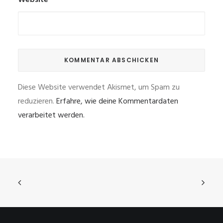
Website
Diese Website verwendet Akismet, um Spam zu
reduzieren.
Erfahre, wie deine Kommentardaten
verarbeitet werden.