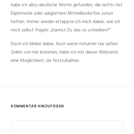
habe ich allzu deutliche Worte gefunden, die nichts mit
Diplomatie oder aalglattem Mitteilbedürfnis zutun
hatten. Immer wieder ertappte ich mich dabei, wie ich
mich selbst fragte: „Kannst Du das so schreiben?“
Doch ich bleibe dabei. Auch wenn mitunter nur selten
Zeilen von mir kommen, habe ich mit dieser Webseite
eine Möglichkeit, sie festzuhalten.
KOMMENTAR HINZUFÜGEN