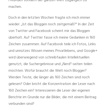
Freunden sondern der ganzen Welt zugänglich zu
machen.
Doch in den letzten Wochen fragte ich mich immer
wieder: „Ist das Bloggen noch zeitgemäß?“ In der Zeit
von Twitter und Facebook scheint mir das Bloggen
überholt. Auf Twitter fasse ich meine Gedanken in 160
Zeichen zusammen. Auf Facebook teile ich Fotos, Links
und unnützes Wissen meines Privatlebens, und Google+
wird überwiegend von schreibfaulen Intellektuellen
genutzt, die Suchergebnisse und „Nerd“-seiten teilen
möchten. Wofür braucht die Welt noch Blogger?
Werden Texte, die länger als 160 Zeichen sind noch
gelesen? Oder bricht die Konzentration der Leser nach
160 Zeichen ein? Interessieren die Leser der eigenen
Berichte im Grunde nur die Bilder, die mit einem Beitrag
verbunden sind?