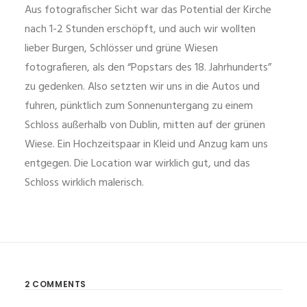
Aus fotografischer Sicht war das Potential der Kirche
nach 1-2 Stunden erschöpft, und auch wir wollten
lieber Burgen, Schlösser und grüne Wiesen
fotografieren, als den “Popstars des 18. Jahrhunderts”
zu gedenken. Also setzten wir uns in die Autos und
fuhren, pünktlich zum Sonnenuntergang zu einem
Schloss außerhalb von Dublin, mitten auf der grünen
Wiese. Ein Hochzeitspaar in Kleid und Anzug kam uns
entgegen. Die Location war wirklich gut, und das
Schloss wirklich malerisch.
2 COMMENTS