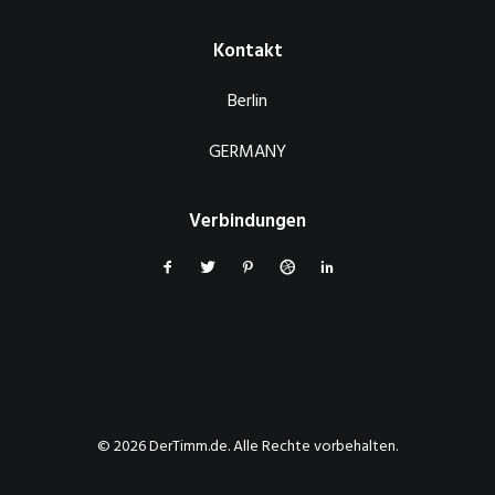
Kontakt
Berlin
GERMANY
Verbindungen
© 2026 DerTimm.de. Alle Rechte vorbehalten.