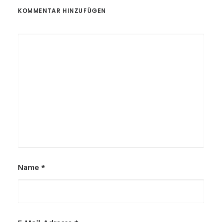
KOMMENTAR HINZUFÜGEN
Name
*