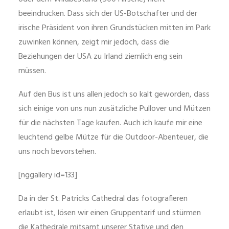
beeindrucken. Dass sich der US-Botschafter und der
irische Präsident von ihren Grundstücken mitten im Park
zuwinken können, zeigt mir jedoch, dass die
Beziehungen der USA zu Irland ziemlich eng sein
müssen.
Auf den Bus ist uns allen jedoch so kalt geworden, dass
sich einige von uns nun zusätzliche Pullover und Mützen
für die nächsten Tage kaufen. Auch ich kaufe mir eine
leuchtend gelbe Mütze für die Outdoor-Abenteuer, die
uns noch bevorstehen.
[nggallery id=133]
Da in der St. Patricks Cathedral das fotografieren
erlaubt ist, lösen wir einen Gruppentarif und stürmen
die Kathedrale mitsamt unserer Stative und den