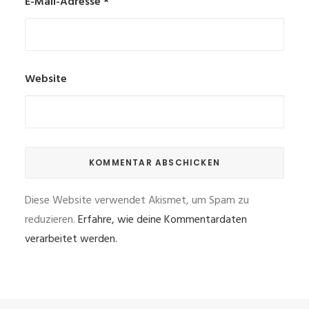
E-Mail-Adresse
*
Website
Diese Website verwendet Akismet, um Spam zu
reduzieren.
Erfahre, wie deine Kommentardaten
verarbeitet werden.