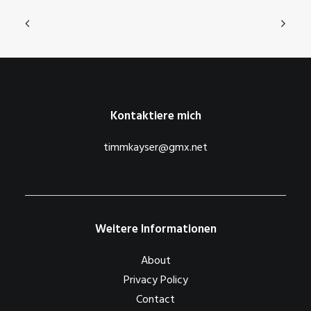
Kontaktiere mich
timmkayser@gmx.net
Weitere Informationen
About
Privacy Policy
Contact