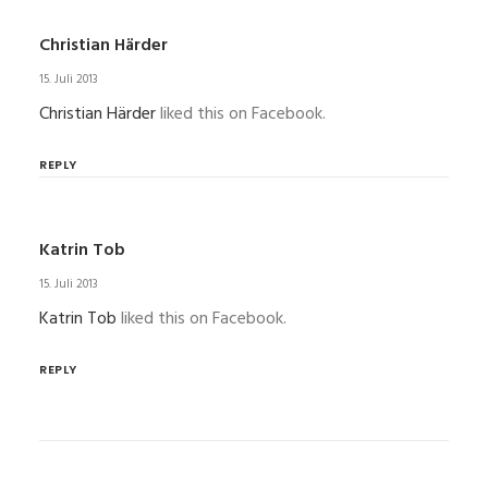
Christian Härder
15. Juli 2013
Christian Härder
liked this on Facebook.
REPLY
Katrin Tob
15. Juli 2013
Katrin Tob
liked this on Facebook.
REPLY