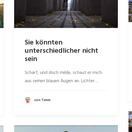
Sie könnten
unterschiedlicher nicht
sein
Scharf, und doch milde, schaut er mich
aus seinen blauen Augen an. Lichter…
von Timm