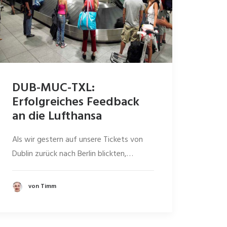
DUB-MUC-TXL:
Erfolgreiches Feedback
an die Lufthansa
Als wir gestern auf unsere Tickets von
Dublin zurück nach Berlin blickten,…
von Timm