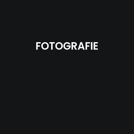
FOTOGRAFIE