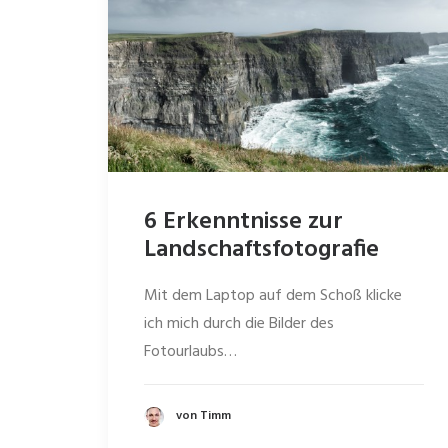
6 Erkenntnisse zur
Landschaftsfotografie
Mit dem Laptop auf dem Schoß klicke
ich mich durch die Bilder des
Fotourlaubs…
von Timm