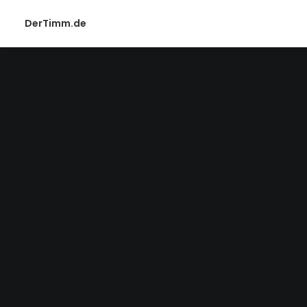
DerTimm.de