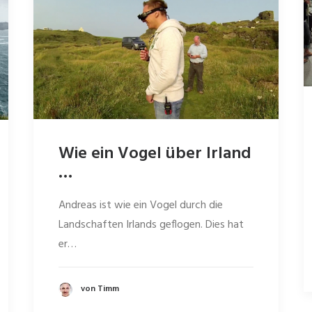
Wie ein Vogel über Irland
…
Andreas ist wie ein Vogel durch die
Landschaften Irlands geflogen. Dies hat
er…
von Timm