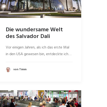
Die wundersame Welt
des Salvador Dali
Vor einigen Jahren, als ich das erste Mal
in den USA gewesen bin, entdeckte ich…
von Timm