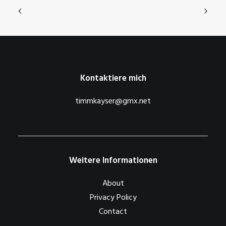
Kontaktiere mich
timmkayser@gmx.net
Weitere Informationen
About
Privacy Policy
Contact