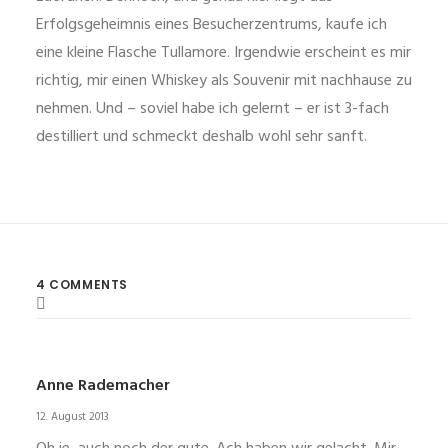
Erfolgsgeheimnis eines Besucherzentrums, kaufe ich
eine kleine Flasche Tullamore. Irgendwie erscheint es mir
richtig, mir einen Whiskey als Souvenir mit nachhause zu
nehmen. Und – soviel habe ich gelernt – er ist 3-fach
destilliert und schmeckt deshalb wohl sehr sanft.
4 COMMENTS
Anne Rademacher
12. August 2013