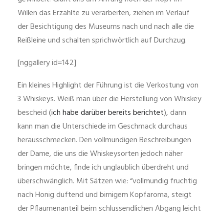
Willen das Erzählte zu verarbeiten, ziehen im Verlauf
der Besichtigung des Museums nach und nach alle die
Reißleine und schalten sprichwörtlich auf Durchzug.
[nggallery id=142]
Ein kleines Highlight der Führung ist die Verkostung von
3 Whiskeys. Weiß man über die Herstellung von Whiskey
bescheid (
ich habe darüber bereits berichtet
), dann
kann man die Unterschiede im Geschmack durchaus
herausschmecken. Den vollmundigen Beschreibungen
der Dame, die uns die Whiskeysorten jedoch näher
bringen möchte, finde ich unglaublich überdreht und
überschwänglich. Mit Sätzen wie: “vollmundig fruchtig
nach Honig duftend und birnigem Kopfaroma, steigt
der Pflaumenanteil beim schlussendlichen Abgang leicht