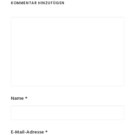
KOMMENTAR HINZUFÜGEN
Name
*
E-Mail-Adresse
*