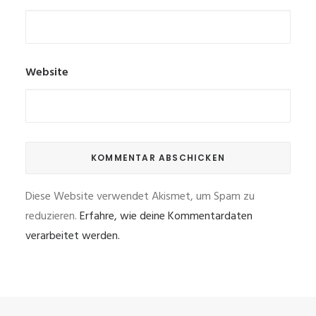
Website
Diese Website verwendet Akismet, um Spam zu
reduzieren.
Erfahre, wie deine Kommentardaten
verarbeitet werden.