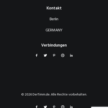
Kontakt
Berlin
GERMANY
Verbindungen
© 2026 DerTimm.de. Alle Rechte vorbehalten.