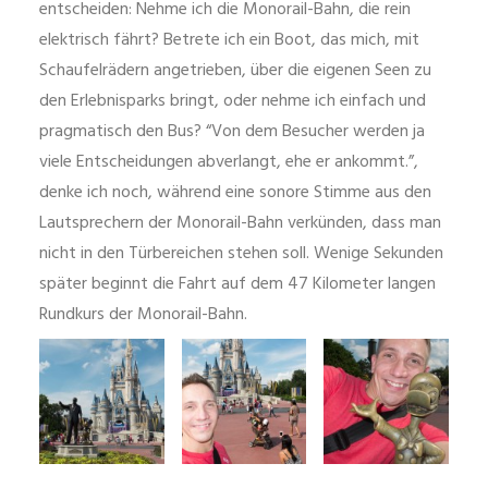
entscheiden: Nehme ich die Monorail-Bahn, die rein
elektrisch fährt? Betrete ich ein Boot, das mich, mit
Schaufelrädern angetrieben, über die eigenen Seen zu
den Erlebnisparks bringt, oder nehme ich einfach und
pragmatisch den Bus? “Von dem Besucher werden ja
viele Entscheidungen abverlangt, ehe er ankommt.”,
denke ich noch, während eine sonore Stimme aus den
Lautsprechern der Monorail-Bahn verkünden, dass man
nicht in den Türbereichen stehen soll. Wenige Sekunden
später beginnt die Fahrt auf dem 47 Kilometer langen
Rundkurs der Monorail-Bahn.