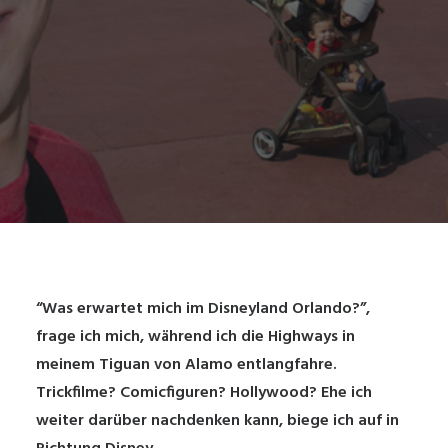
“Was erwartet mich im Disneyland Orlando?”,
frage ich mich, während ich die Highways in
meinem Tiguan von Alamo entlangfahre.
Trickfilme? Comicfiguren? Hollywood? Ehe ich
weiter darüber nachdenken kann, biege ich auf in