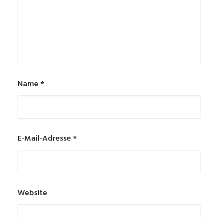
Name
*
E-Mail-Adresse
*
Website