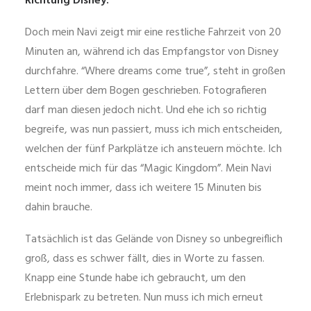
Richtung Disney.
Doch mein Navi zeigt mir eine restliche Fahrzeit von 20
Minuten an, während ich das Empfangstor von Disney
durchfahre. “Where dreams come true”, steht in großen
Lettern über dem Bogen geschrieben. Fotografieren
darf man diesen jedoch nicht. Und ehe ich so richtig
begreife, was nun passiert, muss ich mich entscheiden,
welchen der fünf Parkplätze ich ansteuern möchte. Ich
entscheide mich für das “Magic Kingdom”. Mein Navi
meint noch immer, dass ich weitere 15 Minuten bis
dahin brauche.
Tatsächlich ist das Gelände von Disney so unbegreiflich
groß, dass es schwer fällt, dies in Worte zu fassen.
Knapp eine Stunde habe ich gebraucht, um den
Erlebnispark zu betreten. Nun muss ich mich erneut