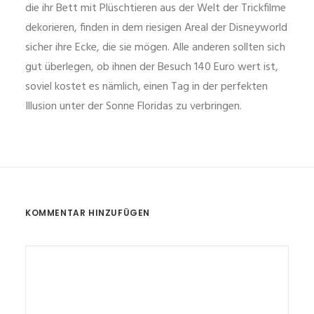
die ihr Bett mit Plüschtieren aus der Welt der Trickfilme
dekorieren, finden in dem riesigen Areal der Disneyworld
sicher ihre Ecke, die sie mögen. Alle anderen sollten sich
gut überlegen, ob ihnen der Besuch 140 Euro wert ist,
soviel kostet es nämlich, einen Tag in der perfekten
Illusion unter der Sonne Floridas zu verbringen.
KOMMENTAR HINZUFÜGEN