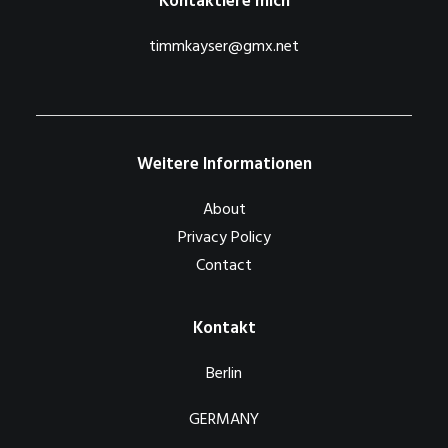
Kontaktiere mich
timmkayser@gmx.net
Weitere Informationen
About
Privacy Policy
Contact
Kontakt
Berlin
GERMANY