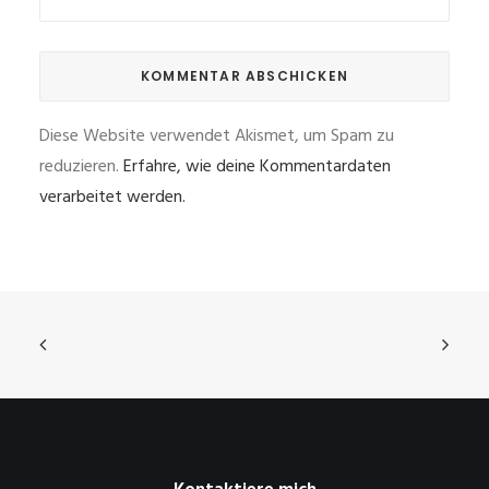
Diese Website verwendet Akismet, um Spam zu
reduzieren.
Erfahre, wie deine Kommentardaten
verarbeitet werden.