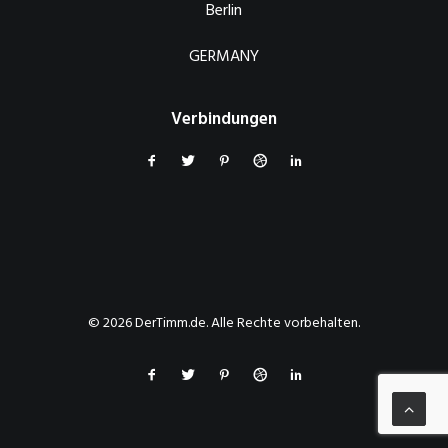
Berlin
GERMANY
Verbindungen
© 2026 DerTimm.de. Alle Rechte vorbehalten.