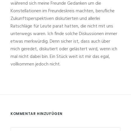
während sich meine Freunde Gedanken um die
Konstellationen im Freundeskreis machten, berufliche
Zukunftsperspektiven diskutierten und allerlei
Ratschläge für Leute parat hatten, die nicht mit uns
unterwegs waren. Ich finde solche Diskussionen immer
etwas merkwürdig. Denn sicher ist, dass auch über
mich geredet, diskutiert oder gelästert wird, wenn ich
mal nicht dabei bin. Ein Stück weit ist mir das egal,
vollkommen jedoch nicht.
KOMMENTAR HINZUFÜGEN