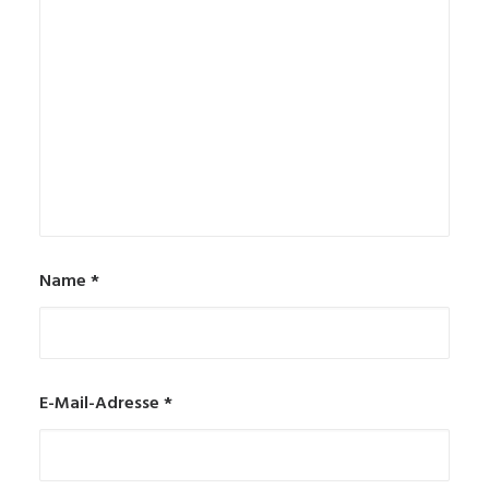
Name
*
E-Mail-Adresse
*