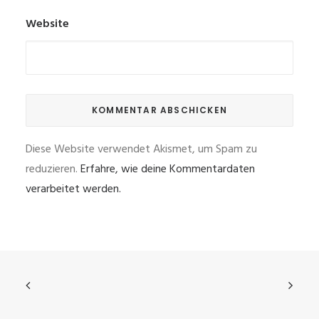
Website
Diese Website verwendet Akismet, um Spam zu
reduzieren.
Erfahre, wie deine Kommentardaten
verarbeitet werden.