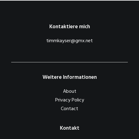
Kontaktiere mich
timmkayser@gmx.net
Weitere Informationen
About
Privacy Policy
Contact
Kontakt