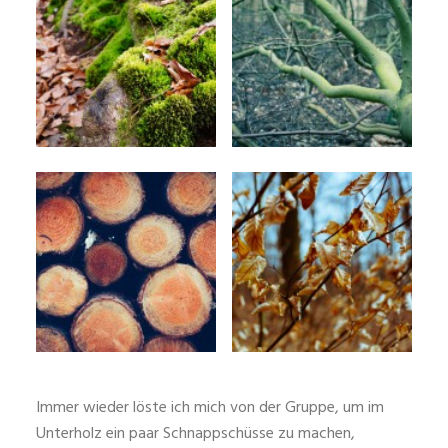
Immer wieder löste ich mich von der Gruppe, um im
Unterholz ein paar Schnappschüsse zu machen,